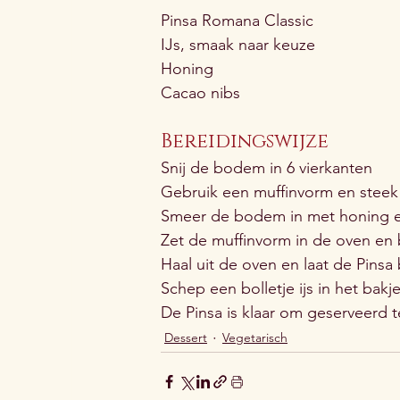
Pinsa Romana Classic
IJs, smaak naar keuze
Honing
Cacao nibs
Bereidingswijze
Snij de bodem in 6 vierkanten
Gebruik een muffinvorm en steek 
Smeer de bodem in met honing e
Zet de muffinvorm in de oven en 
Haal uit de oven en laat de Pinsa
Schep een bolletje ijs in het bakj
De Pinsa is klaar om geserveerd 
Dessert
Vegetarisch