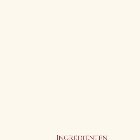
Ingrediënten