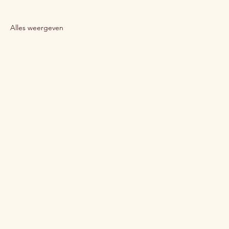
Alles weergeven