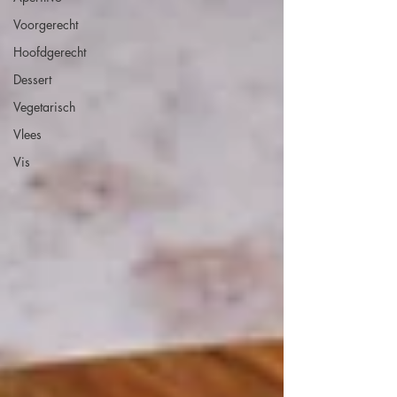
Voorgerecht
Hoofdgerecht
Dessert
Vegetarisch
Vlees
Vis