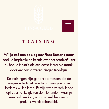
TRAINING
Wil je zelf aan de slag met Pinsa Romana maar
zoek je inspiratie en kennis over het product? Leer
nu hoe je Pinsa's als een echte Pinsaiolo maakt
door een van onze trainingen te volgen.
De trainingen zijn gericht op mensen die de
originele techniek van het maken van onze
bodems willen leren. Er zijn twee verschillende
opties afhankelijk van de intensiviteit waar je
mee wilt werken, waar zowel theorie als
praktijk wordt behandeld.