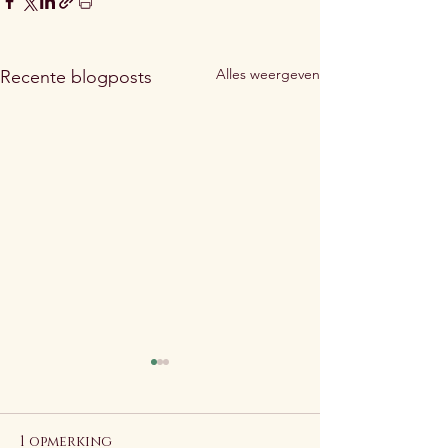
Alles weergeven
Recente blogposts
1 opmerking