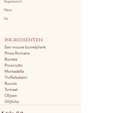
Vegetarisch
Vlees
Vis
Ingrediënten
Een mooie borrelplank
Pinsa Romana
Burrata
Prosciutto
Mortadella
Truffelsalami
Rucola
Tomaat
Olijven
Olijfolie